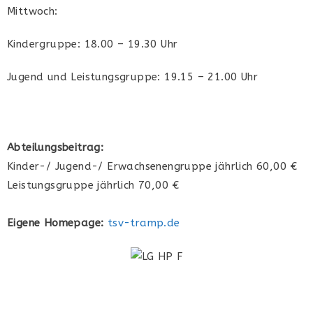
Mittwoch:
Kindergruppe: 18.00 – 19.30 Uhr
Jugend und Leistungsgruppe: 19.15 – 21.00 Uhr
Abteilungsbeitrag:
Kinder-/ Jugend-/ Erwachsenengruppe jährlich 60,00 €
Leistungsgruppe jährlich 70,00 €
Eigene Homepage:
tsv-tramp.de