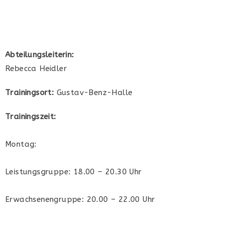
Abteilungsleiterin:
Rebecca Heidler
Trainingsort:
Gustav-Benz-Halle
Trainingszeit:
Montag:
Leistungsgruppe: 18.00 – 20.30 Uhr
Erwachsenengruppe: 20.00 – 22.00 Uhr