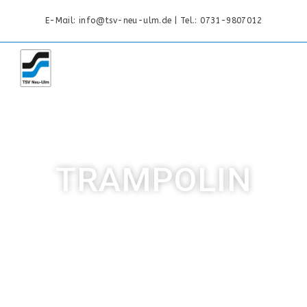
E-Mail: info@tsv-neu-ulm.de | Tel.: 0731-9807012
MENÜ
TRAMPOLIN