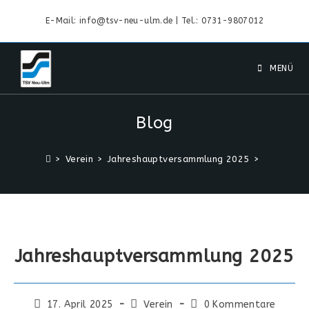
E-Mail: info@tsv-neu-ulm.de | Tel.: 0731-9807012
MENÜ
Blog
>
Verein
>
Jahreshauptversammlung 2025
>
Jahreshauptversammlung 2025
17. April 2025
Verein
0 Kommentare