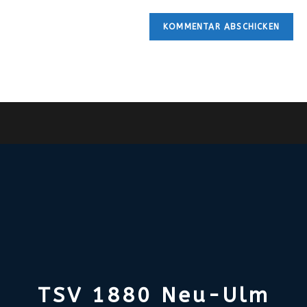
TSV 1880 Neu-Ulm