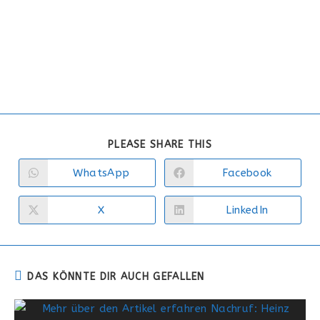
PLEASE SHARE THIS
WhatsApp
Facebook
X
LinkedIn
DAS KÖNNTE DIR AUCH GEFALLEN