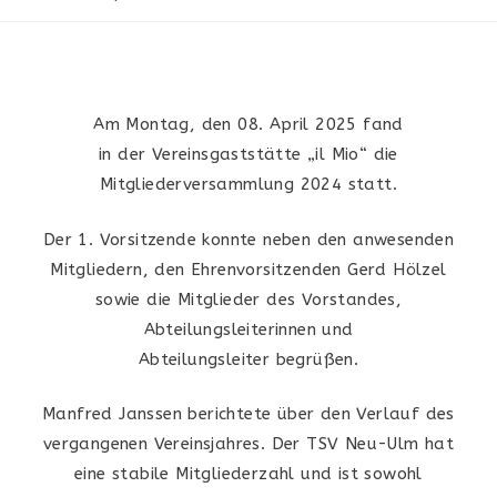
Am Montag, den 08. April 2025 fand
in der Vereinsgaststätte „il Mio“ die
Mitgliederversammlung 2024 statt.
Der 1. Vorsitzende konnte neben den anwesenden
Mitgliedern, den Ehrenvorsitzenden Gerd Hölzel
sowie die Mitglieder des Vorstandes,
Abteilungsleiterinnen und
Abteilungsleiter begrüßen.
Manfred Janssen berichtete über den Verlauf des
vergangenen Vereinsjahres. Der TSV Neu-Ulm hat
eine stabile Mitgliederzahl und ist sowohl