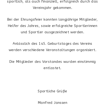
sportlich, als auch finanziell, erfolgreich durch das
Vereinsjahr gekommen.
Bei der Ehrungsfeier konnten langjährige Mitglieder,
Helfer des Jahres, sowie erfolgreiche Sportlerinnen
und Sportler ausgezeichnet werden.
Anlässlich des 145. Geburtstages des Vereins
werden verschiedene Veranstaltungen organisiert.
Die Mitglieder des Vorstandes wurden einstimmig
entlastet.
Sportliche Grüße
Manfred Janssen