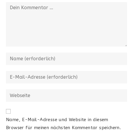
Name, E-Mail-Adresse und Website in diesem
Browser für meinen nächsten Kommentar speichern.