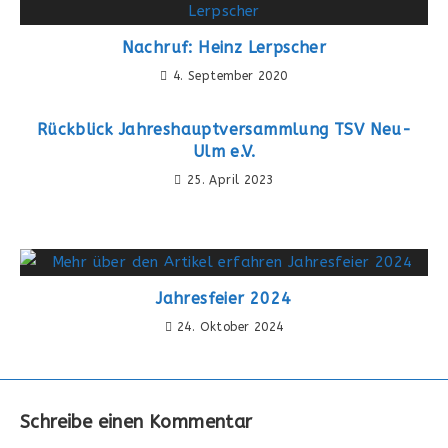
Nachruf: Heinz Lerpscher
4. September 2020
Rückblick Jahreshauptversammlung TSV Neu-
Ulm e.V.
25. April 2023
Jahresfeier 2024
24. Oktober 2024
Schreibe einen Kommentar